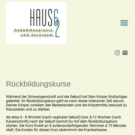
Rückbildungskurse
Während der Schwangerschaft und der Geburt hat Dein Körper Großartiges
geleistet. Im Rückbildungskurs geht es nach dieser intensiven Zeit darum,
Deinen Körper, vorallem den Beckenboden und die Körpermitte, bewusst zu
fokussieren und zu stärken.
Ab etwa 6 - 8 Wochen (nach vaginaler Geburt) bzw. 8-12 Wochen (nach
Kaiserschnitt) nach der Geburt kannst Du mit dem Rückbildungskurs
starten. Der Kurs findet an 8 aufeinanderfolgenden Terminen à 75 Minuten
statt. Die Kosten für diesen Kurs übernimmt die Krankenkasse.