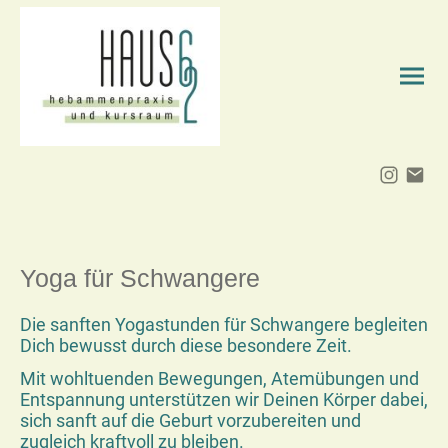
Yoga für Schwangere
Die sanften Yogastunden für Schwangere begleiten
Dich bewusst durch diese besondere Zeit.
Mit wohltuenden Bewegungen, Atemübungen und
Entspannung unterstützen wir Deinen Körper dabei,
sich sanft auf die Geburt vorzubereiten und
zugleich kraftvoll zu bleiben.