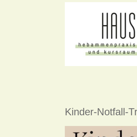
Kinder-Notfall-T