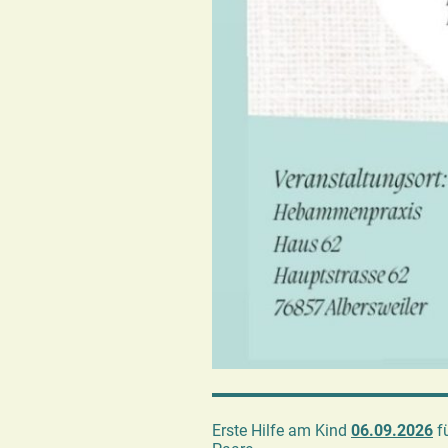
Erste Hilfe am Kind
06.09.2026
fü