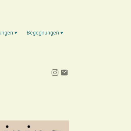
lungen
Begegnungen